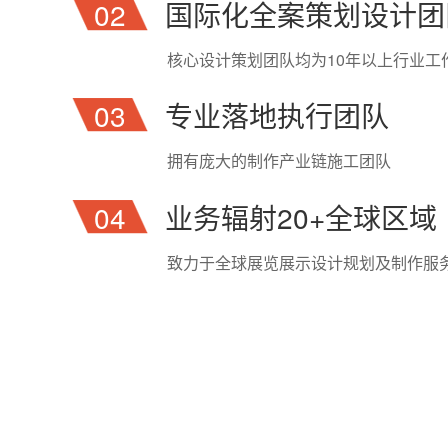
02
国际化全案策划设计团
核心设计策划团队均为10年以上行业工
03
专业落地执行团队
拥有庞大的制作产业链施工团队
04
业务辐射20+全球区域
致力于全球展览展示设计规划及制作服