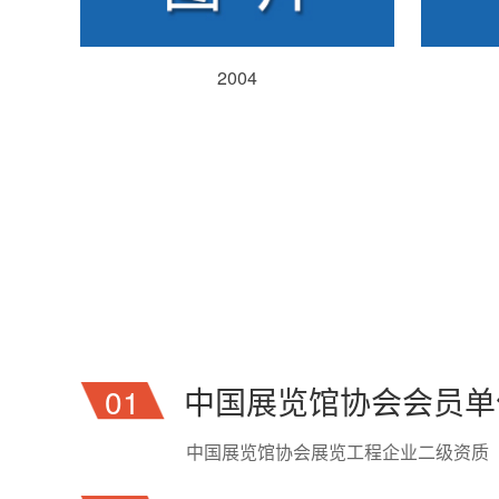
2004
01
中国展览馆协会会员单
中国展览馆协会展览工程企业二级资质