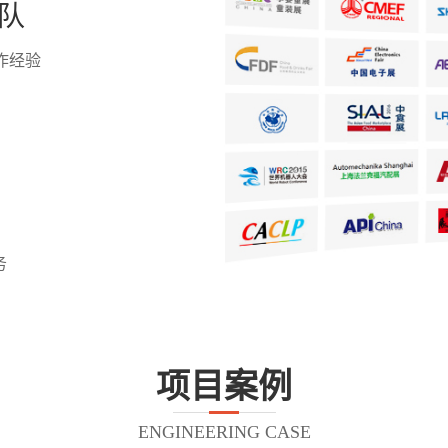
队
作经验
务
项目案例
ENGINEERING CASE