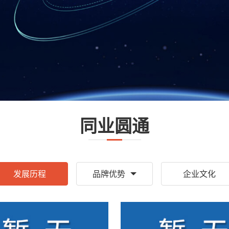
同业圆通
发展历程
品牌优势
企业文化