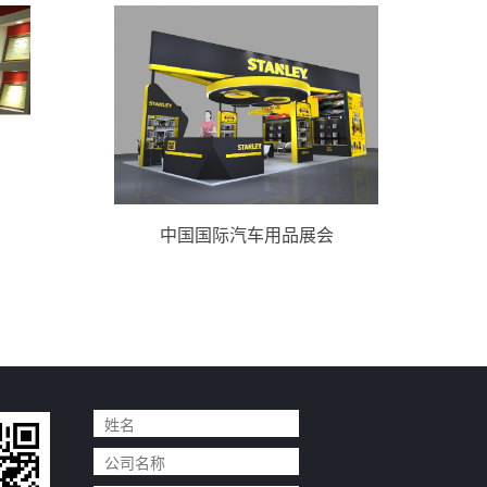
企业展
中国国际汽车用品展会