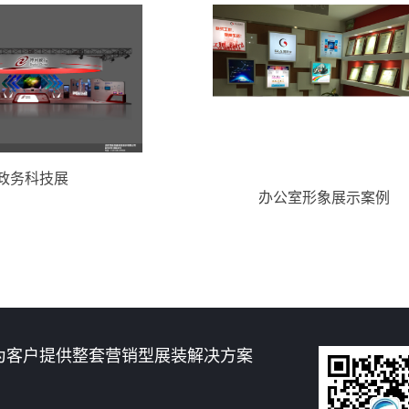
技展
办公室形象展示案例
为客户提供整套营销型展装解决方案