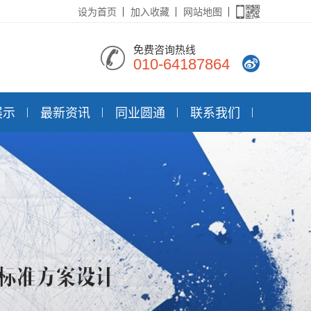
设为首页
加入收藏
网站地图
免费咨询热线
010-64187864
展示
最新资讯
同业圆通
联系我们