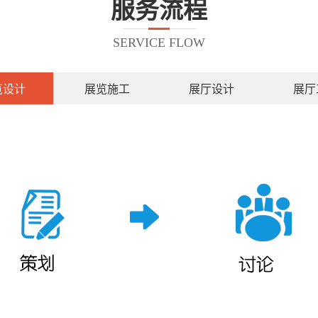
服务流程
SERVICE FLOW
览设计
展览施工
展厅设计
展厅