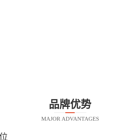
品牌优势
MAJOR ADVANTAGES
位