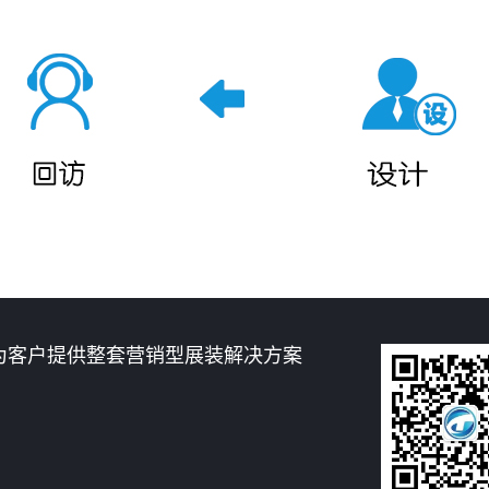
为客户提供整套营销型展装解决方案