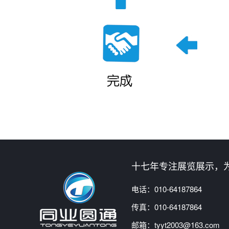
十七年专注展览展示，
电话：
010-64187864
传真：010-64187864
邮箱：tyyt2003@163.com