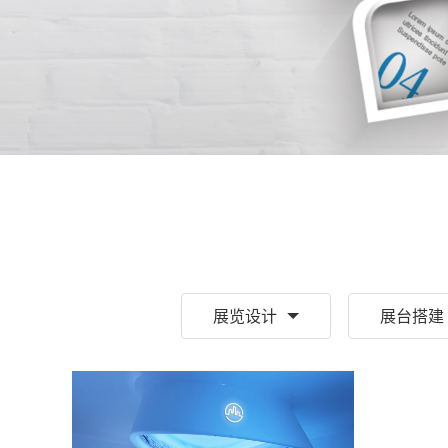
展览设计
展台搭建