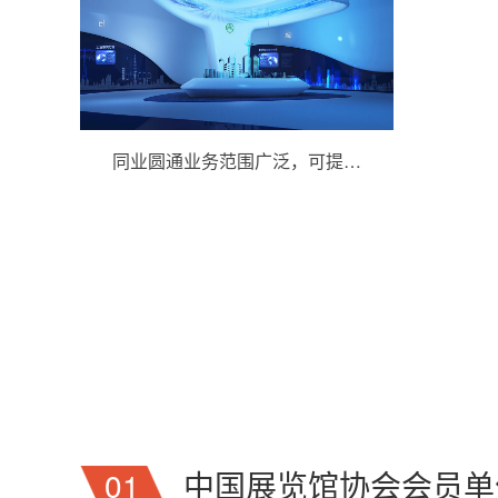
同业圆通业务范围广泛，可提…
01
中国展览馆协会会员单