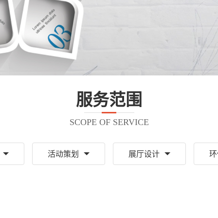
服务范围
SCOPE OF SERVICE
活动策划
展厅设计
环