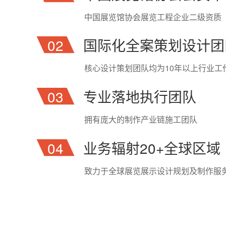
中国展览馆协会展览工程企业二级资质
02
国际化全案策划设计团
核心设计策划团队均为10年以上行业工
03
专业落地执行团队
拥有庞大的制作产业链施工团队
04
业务辐射20+全球区域
致力于全球展览展示设计规划及制作服