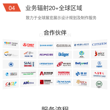
04
业务辐射20+全球区域
致力于全球展览展示设计规划及制作服务
服务流程