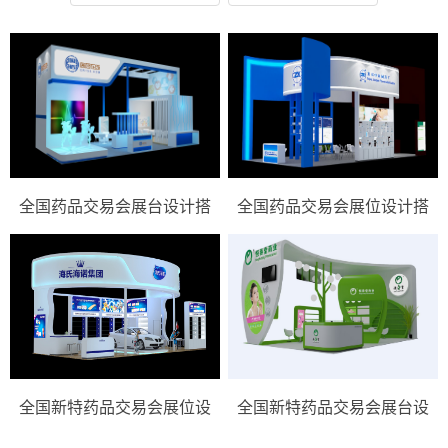
全国药品交易会展台设计搭
全国药品交易会展位设计搭
建…
建…
全国新特药品交易会展位设
全国新特药品交易会展台设