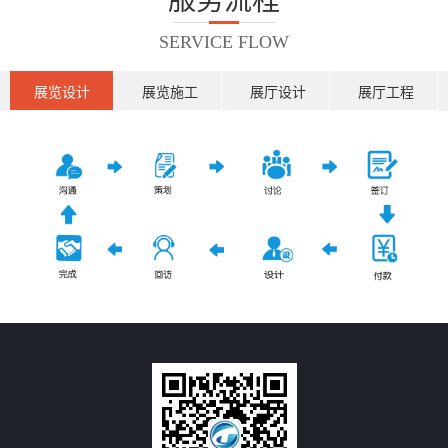
SERVICE FLOW
展览设计
展览施工
展厅设计
展厅工程