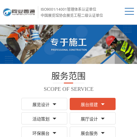
ISO9001/14001管理体系认证单位
中国展览馆协会展览工程二级认证单位
服务范围
SCOPE OF SERVICE
展览设计
展台搭建
活动策划
展厅设计
环保展台
展会服务