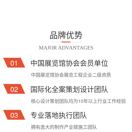
计…
计…
品牌优势
MAJOR ADVANTAGES
01
中国展览馆协会会员单位
中国展览馆协会展览工程企业二级资质
02
国际化全案策划设计团队
核心设计策划团队均为10年以上行业工作经验
03
专业落地执行团队
拥有庞大的制作产业链施工团队