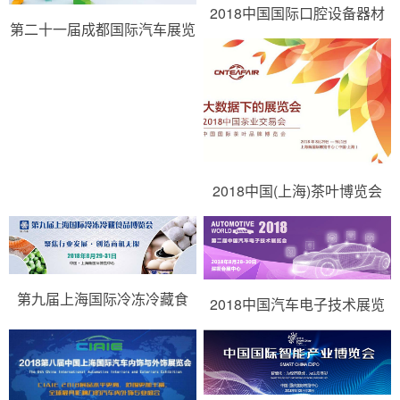
2018中国国际口腔设备器材
第二十一届成都国际汽车展览
博览会
会
2018中国(上海)茶叶博览会
第九届上海国际冷冻冷藏食
2018中国汽车电子技术展览
品…
会