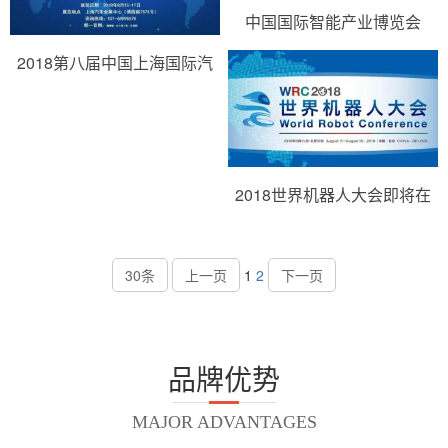
中国国际智能产业博览会
2018第八届中国上海国际汽
车…
2018世界机器人大会即将在
京举办
30条
上一页
1
2
下一页
品牌优势
MAJOR ADVANTAGES