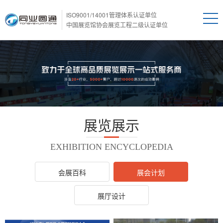
ISO9001/14001管理体系认证单位
中国展览馆协会展览工程二级认证单位
展览展示
EXHIBITION ENCYCLOPEDIA
会展百科
展会计划
展厅设计