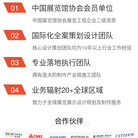
01
中国展览馆协会会员单位
中国展览馆协会展览工程企业二级资质
02
国际化全案策划设计团队
核心设计策划团队均为10年以上行业工作经验
03
专业落地执行团队
拥有庞大的制作产业链施工团队
04
业务辐射20+全球区域
致力于全球展览展示设计规划及制作服务