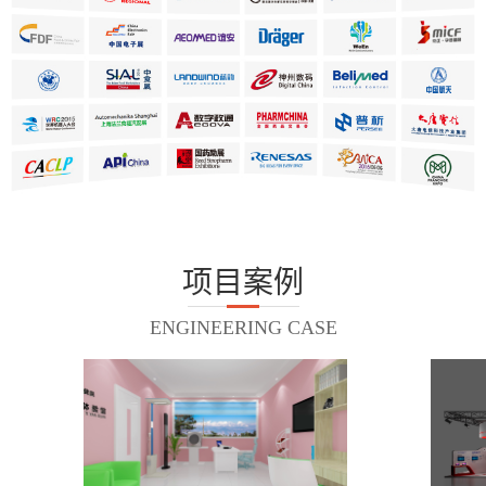
项目案例
ENGINEERING CASE