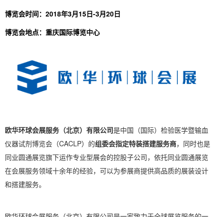
博览会时间：2018年3月15日-3月20日
博览会地点：重庆国际博览中心
欧华环球会展服务（北京）有限公司
是中国（国际）检验医学暨输血
仪器试剂博览会（CACLP）的
组委会
指定特装搭建服务商
，同时也是
同业圆通展览旗下运作专业型展会的控股子公司，依托同业圆通展览
在会展服务领域十余年的经验，可以为参展商提供高品质的展装设计
和搭建服务。
欧华环球会展服务（北京）有限公司是一家致力于全球展览服务的一