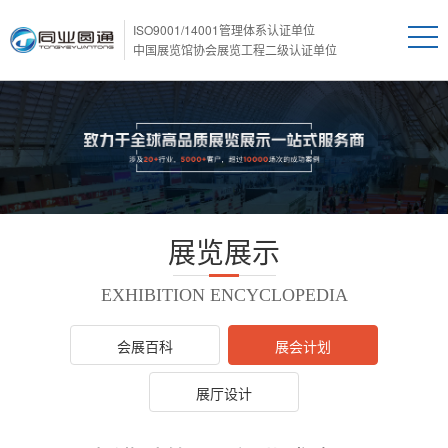
ISO9001/14001管理体系认证单位
中国展览馆协会展览工程二级认证单位
展览展示
EXHIBITION ENCYCLOPEDIA
会展百科
展会计划
展厅设计