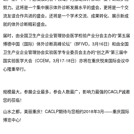
努力。这将是一个集中展示体外诊断发展水平的盛会，更将是一个交
流友谊合作共进的盛会，还将是一个学术交流、成果转化、展示新成
就的体外诊断精彩盛会。
届时，由全国卫生产业企业管理协会医学检验产业分会主办的“第五届
博德中国（国际）体外诊断高峰论坛”（BFIVD，3月16日）和由全国
卫生产业企业管理协会实验医学专业委员会主办的“创之声”第三届中
国实验医学大会（CCEM，3月17-18日）亦将在重庆悦来国际会议中
心隆重举行。
规模最大，参展企业最多，参会人数最广，影响力最强的CACLP诚邀
您的莅临！
山水之都，美丽重庆！CACLP期待与您相约2018年3月——重庆国际
博览中心!