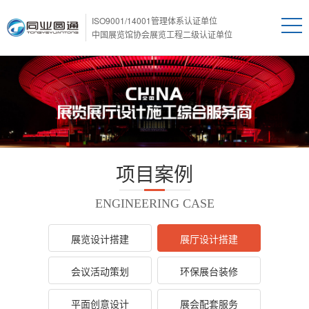
ISO9001/14001管理体系认证单位
中国展览馆协会展览工程二级认证单位
项目案例
ENGINEERING CASE
展览设计搭建
展厅设计搭建
会议活动策划
环保展台装修
平面创意设计
展会配套服务