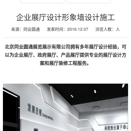
企业展厅设计形象墙设计施工
来源：同业圆通
发表时间：2016.12.07
浏览人数：
人
北京同业圆通展览展示有限公司拥有多年展厅设计经验，可
以为企业展厅、政府展厅、产品展厅提供专业的展厅设计方
案和展厅装修工程服务。