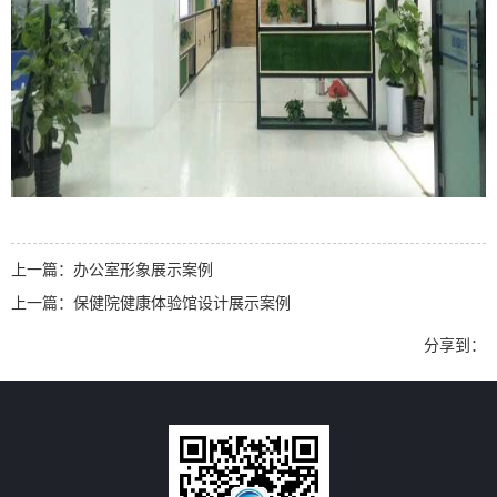
上一篇：办公室形象展示案例
上一篇：保健院健康体验馆设计展示案例
分享到：