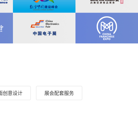
面创意设计
展会配套服务