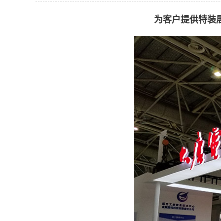
为客户提供特装