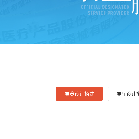
展览设计搭建
展厅设计