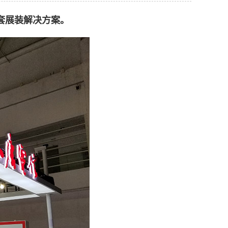
套展装解决方案。