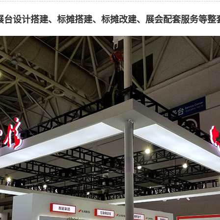
展台设计搭建、标摊搭建、标摊改建、展会配套服务等整