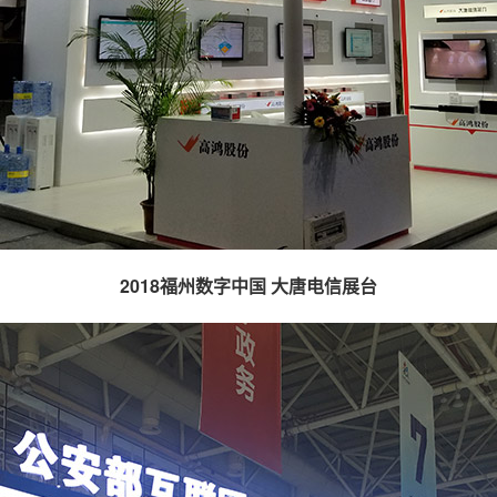
2018福州数字中国 大唐电信展台