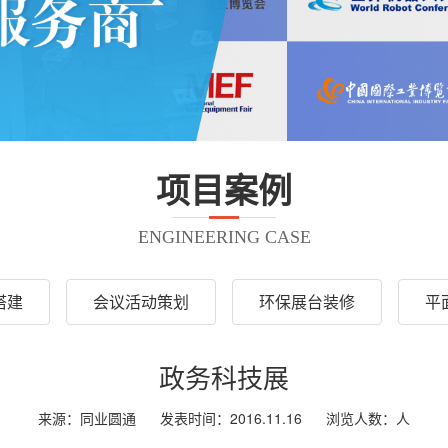
项目案例
ENGINEERING CASE
搭建
会议活动策划
环保展台装修
平
政务科技展
来源：同业圆通
发表时间：2016.11.16
浏览人数：
人