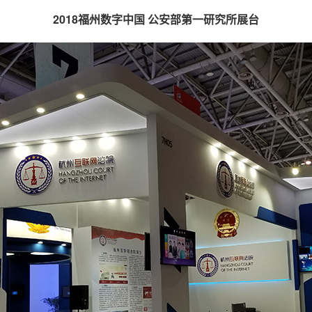
2018福州数字中国 公安部第一研究所
展台