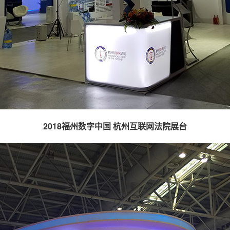
2018福州数字中国 杭州互联网法院
展台