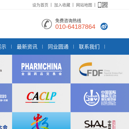
设为首页
加入收藏
网站地图
免费咨询热线
010-64187864
展示
最新资讯
同业圆通
联系我们